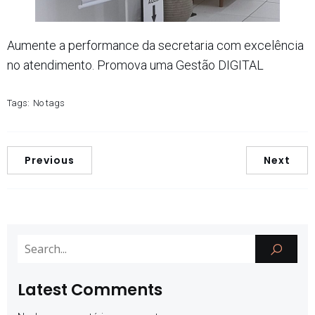
Aumente a performance da secretaria com excelência
no atendimento. Promova uma Gestão DIGITAL
Tags:
No tags
Previous
Next
Latest Comments